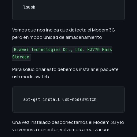
lsusb
Vemos que nos indica que detecta el Modem 3G,
pero en modo unidad de almacenamiento
Huawei Technologies Co., Ltd. K3770 Mass
Storage
Para solucionar esto debemos instalar el paquete
usb mode switch
apt-get install usb-modeswitch
Una vez instalado desconectamos el Modem 3G y lo
volvemos a conectar, volvemos a realizar un: