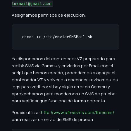
tuemail@gmail.com
Assignamos permisos de ejecución:
chmod +x /etc/enviarSMSMail.sh
Ya disponemos del contenedor VZ preparado para
recibir SMS vía Gammu y enviarlos por Email con el
script que hemos creado, procedemos a apagar el
contenedor VZ y volverlo a encender, revisamos los
logs para verificar si hay algún error en Gammu y
aprovechamos para mandarnos un SMS de prueba
para verificar que funciona de forma correcta
Podeis utilizar
http://www.afreesms.com/freesms/
para realizar un envio de SMS de prueba.