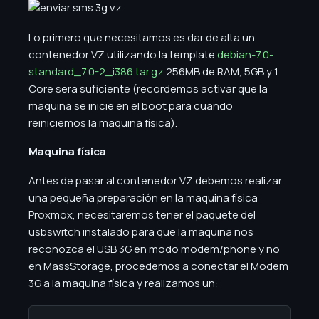
Lo primero que necesitamos es dar de alta un
contenedor VZ utilizando la template
debian-7.0-
standard_7.0-2_i386.tar.gz
256MB de RAM, 5GB y 1
Core sera suficiente (recordemos activar que la
maquina se inicie en el boot para cuando
reiniciemos la maquina física).
Maquina física
Antes de pasar al contenedor VZ debemos realizar
una pequeña preparación en la maquina física
Proxmox, necesitaremos tener el paquete del
usbswitch instalado para que la maquina nos
reconozca el USB 3G en modo modem/phone y no
en MassStorage, procedemos a conectar el Modem
3G a la maquina física y realizamos un: