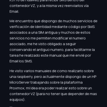
contenedor VZ, y a la misma vez reenviarlos vía
Email.
Me encuentro que dispongo de muchos servicios de
verificación de identidad mediante código por SMS
asociados a una SIM antigua y muchos de estos
servicios no me permiten modificar el numero
asociado, me he visto obligado a seguir
conservando el antiguo numero, para facilitarme la
tarea he realizado este manual que me envié por
Email los SMS.
He visto varios manuales de como realizarlo sobre
una raspberry, pero actualmente dispongo de un HP
MicroServer trabajando sobre la plataforma
Proxmox, mi idea era poder realizar esto sobre un
contenedor VZ (para no tener que depender de mas
equipos).